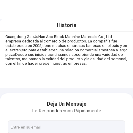
Historia
Guangdong GaoJuNan Aac Block Machine Materials Co., Ltd.
empresa dedicada al comercio de productos. La compañía fue
establecida en 2005,tiene muchas empresas famosas en el país y en
el extranjero para establecer una relación comercial amistosa a largo
plazoDesde sus inicios continuamos absorbiendo una variedad de
talentos, mejorando la calidad del producto y la calidad del personal,
con el fin de hacer crecer nuestras empresas.
Deja Un Mensaje
Le Responderemos Rápidamente