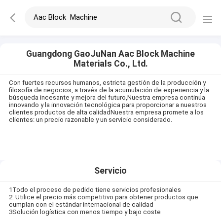
Guangdong GaoJuNan Aac Block Machine
Materials Co., Ltd.
Con fuertes recursos humanos, estricta gestión de la producción y
filosofía de negocios, a través de la acumulación de experiencia y la
búsqueda incesante y mejora del futuro,Nuestra empresa continúa
innovando y la innovación tecnológica para proporcionar a nuestros
clientes productos de alta calidadNuestra empresa promete a los
clientes: un precio razonable y un servicio considerado.
Servicio
1Todo el proceso de pedido tiene servicios profesionales
2. Utilice el precio más competitivo para obtener productos que
cumplan con el estándar internacional de calidad
3Solución logística con menos tiempo y bajo coste